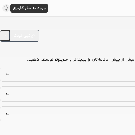
ورود به پنل کاربری
کپی لینک