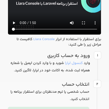
برای استقرار با استفاده از ابزار
Liara Console
کافیست تا
مراحل زیر را طی کنید:
ورود به حساب کاربری
۱
وارد
کنسول لیارا
شوید و با وارد کردن ایمیل یا شماره
همراه ثبت شده، به اکانت خود در لیارا، لاگین کنید.
انتخاب حساب
۲
حساب شخصی یا تیم مدنظرتان برای استقرار برنامه را
انتخاب کنید.