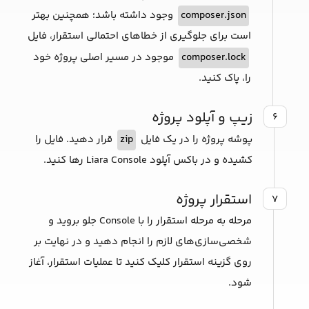
composer.json
وجود داشته باشد؛ همچنین بهتر
است برای جلوگیری از خطاهای احتمالی استقرار، فایل
composer.lock
موجود در مسیر اصلی پروژه خود
را، پاک کنید.
زیپ و آپلود پروژه
۶
پوشه پروژه را در یک فایل
zip
قرار دهید. فایل را
کشیده و در باکس آپلود Liara Console رها کنید.
استقرار پروژه
۷
مرحله به مرحله استقرار را با Console جلو بروید و
شخصی‌سازی‌های لازم را انجام دهید و در نهایت بر
روی گزینه استقرار کلیک کنید تا عملیات استقرار، آغاز
شود.