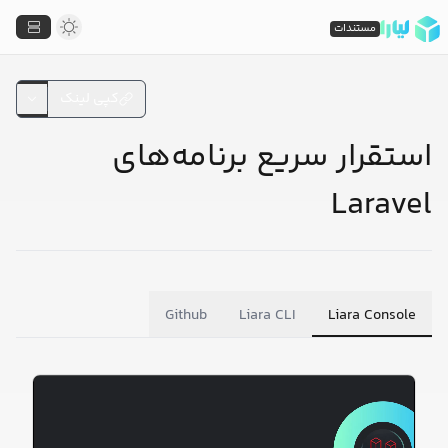
مستندات
کپی لینک
استقرار سریع برنامه‌های
Laravel
Github
Liara CLI
Liara Console