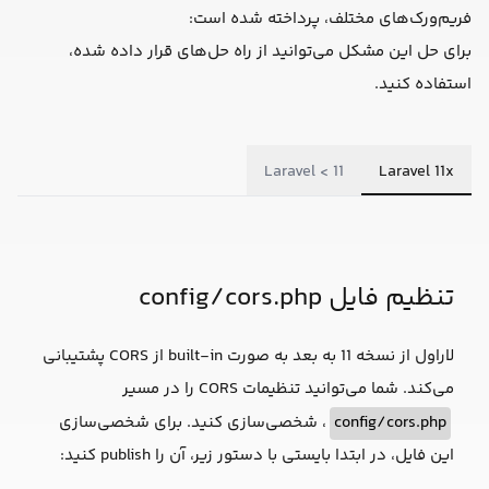
فریم‌ورک‌های مختلف، پرداخته شده است:
برای حل این مشکل می‌توانید از راه حل‌‌های قرار داده شده،
استفاده کنید.
Laravel < 11
Laravel 11x
تنظیم فایل config/cors.php
لاراول از نسخه 11 به بعد به صورت built-in از CORS پشتیبانی
می‌کند. شما می‌توانید تنظیمات CORS را در مسیر
config/cors.php
، شخصی‌سازی کنید. برای شخصی‌سازی
این فایل، در ابتدا بایستی با دستور زیر، آن را publish کنید: