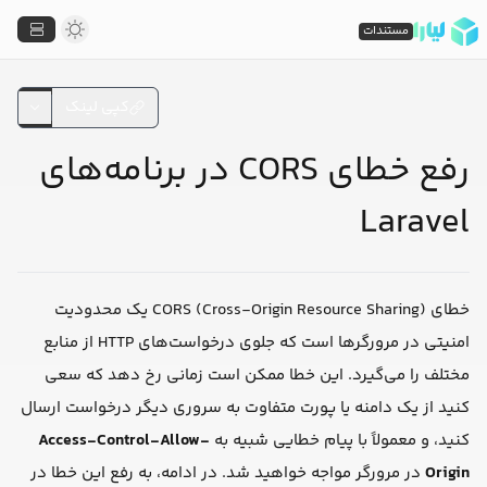
مستندات
کپی لینک
رفع خطای CORS در برنامه‌های
Laravel
خطای CORS (Cross-Origin Resource Sharing) یک محدودیت
امنیتی در مرورگرها است که جلوی درخواست‌های HTTP از منابع
مختلف را می‌گیرد. این خطا ممکن است زمانی رخ دهد که سعی
کنید از یک دامنه یا پورت متفاوت به سروری دیگر درخواست ارسال
کنید، و معمولاً با پیام خطایی شبیه به
Access-Control-Allow-
Origin
در مرورگر مواجه خواهید شد. در ادامه، به رفع این خطا در