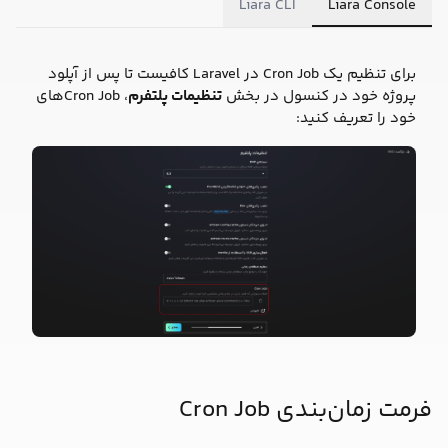
Liara CLI
Liara Console
برای تنظیم یک Cron Job در Laravel کافیست تا پس از آپلود
پروژه خود در کنسول در بخش
تنظیمات پلتفرم
، Cron Jobهای
خود را تعریف کنید:
فرمت زمان‌بندی Cron Job