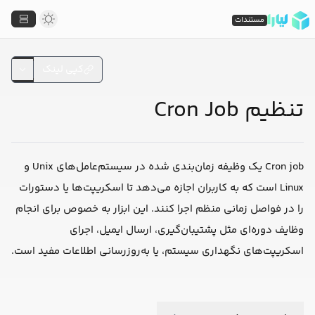
مستندات
کپی لینک
تنظیم Cron Job
Cron job یک وظیفه زمان‌بندی شده در سیستم‌عامل‌های Unix و
Linux است که به کاربران اجازه می‌دهد تا اسکریپت‌ها یا دستورات
را در فواصل زمانی منظم اجرا کنند. این ابزار به خصوص برای انجام
وظایف دوره‌ای مثل پشتیبان‌گیری، ارسال ایمیل، اجرای
اسکریپت‌های نگهداری سیستم، یا به‌روزرسانی اطلاعات مفید است.