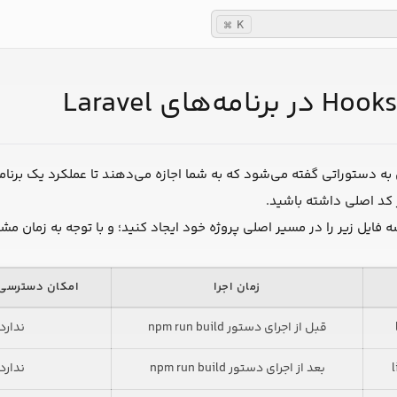
K
⌘
یسی به دستوراتی گفته می‌شود که به شما اجازه می‌دهند تا عملکرد یک برنامه
ر کد اصلی داشته باشید.
 سه فایل زیر را در مسیر اصلی پروژه خود ایجاد کنید؛ و با توجه به زمان م
زمان اجرا
امکان دسترسی به V
npm run build قبل از اجرای دستور
ندارد
npm run build بعد از اجرای دستور
ندارد