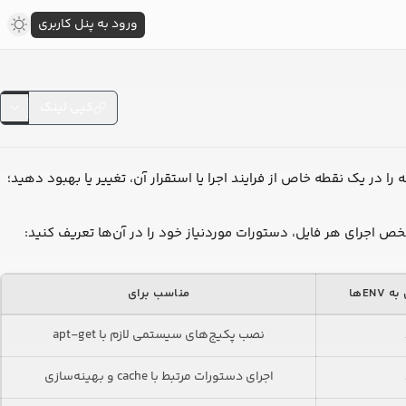
ورود به پنل کاربری
کپی لینک
 را در یک نقطه خاص از فرایند اجرا یا استقرار آن، تغییر یا بهبود دهید؛
شخص اجرای هر فایل‌، دستورات موردنیاز خود را در آن‌ها تعریف کنید:
ENها
مناسب برای
نصب پکیج‌های سیستمی لازم با apt-get
اجرای دستورات مرتبط با cache و بهینه‌سازی