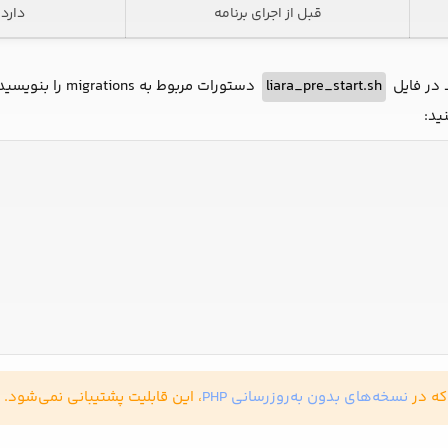
قبل از اجرای برنامه
دارد
د در فایل
liara_pre_start.sh
دستورات مربوط 
ید:
که در
نسخه‌های بدون به‌روزرسانی PHP
، این قابلیت پشتیبانی نمی‌شود.