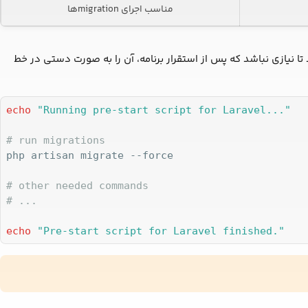
مناسب اجرای migrationها
به migrations را بنویسید تا نیازی نباشد که پس از استقرار برنامه، آن را به صورت دستی در خط
echo
"Running pre-start script for Laravel..."
# run migrations
php artisan migrate --force

# other needed commands
# ...
echo
"Pre-start script for Laravel finished."