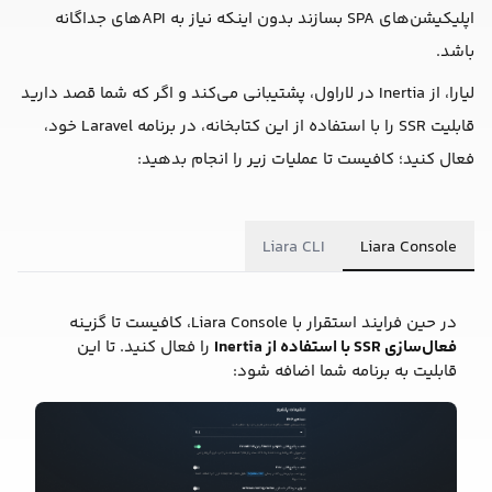
اپلیکیشن‌های SPA بسازند بدون اینکه نیاز به APIهای جداگانه
باشد.
لیارا، از Inertia در لاراول، پشتیبانی می‌کند و اگر که شما قصد دارید
قابلیت SSR را با استفاده از این کتابخانه، در برنامه Laravel خود،
فعال کنید؛ کافیست تا عملیات زیر را انجام بدهید:
Liara CLI
Liara Console
در حین فرایند استقرار با Liara Console، کافیست تا گزینه
فعال‌سازی SSR با استفاده از Inertia
را فعال کنید. تا این
قابلیت به برنامه شما اضافه شود: