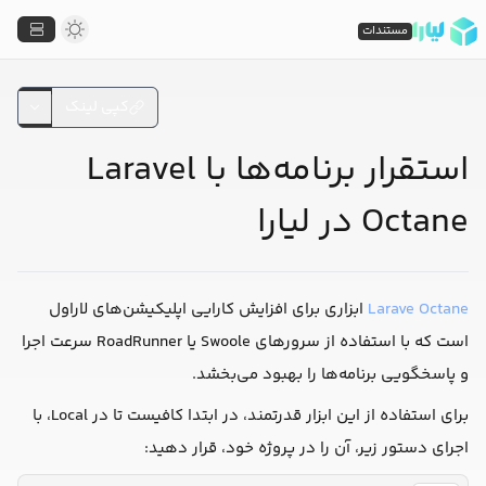
مستندات
کپی لینک
استقرار برنامه‌ها با Laravel
Octane در لیارا
Larave Octane
ابزاری برای افزایش کارایی اپلیکیشن‌های لاراول
است که با استفاده از سرورهای Swoole یا RoadRunner سرعت اجرا
و پاسخگویی برنامه‌ها را بهبود می‌بخشد.
برای استفاده از این ابزار قدرتمند، در ابتدا کافیست تا در Local، با
اجرای دستور زیر، آن را در پروژه خود، قرار دهید: