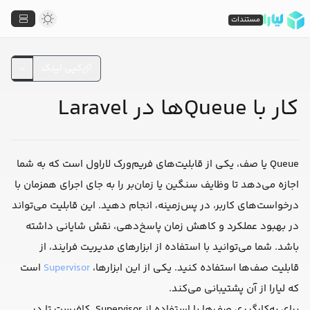
مستندات
کپی لینک
کار با Queueها در Laravel
Queue یا صف، یکی از قابلیت‌های فریم‌ورک لاراول است که به شما
اجازه می‌دهد تا وظایف سنگین یا زمان‌بر را به جای اجرای همزمان با
درخواست‌های کاربر، در پس‌زمینه، انجام دهید. این قابلیت می‌تواند
در بهبود عملکرد و کاهش زمان پاسخ‌دهی، نقش شایانی داشته
باشد. شما می‌توانید با استفاده از ابزارهای مدیریت فرایند، از
قابلیت صف‌ها استفاده کنید. یکی از این ابزارها،
Supervisor
است
که لیارا از آن پشتیبانی می‌کند.
برای ‌به‌کار‌گیری صف‌ها با استفاده از Supervisor، کافیست تا در