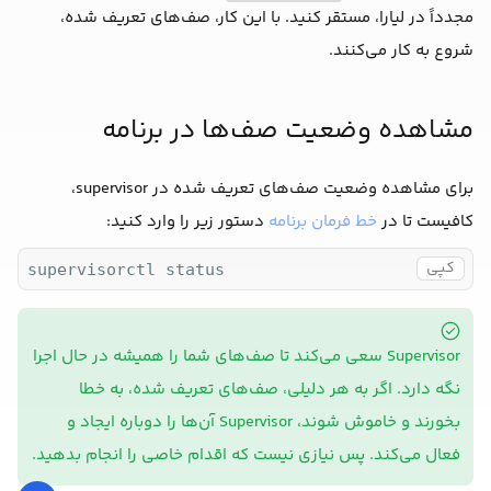
مجدداً در لیارا، مستقر کنید. با این کار، صف‌های تعریف شده،
شروع به کار می‌کنند.
مشاهده وضعیت صف‌ها در برنامه
برای مشاهده وضعیت صف‌های تعریف شده در supervisor،
کافیست تا در
خط فرمان برنامه
دستور زیر را وارد کنید:
کپی
supervisorctl status
Supervisor سعی می‌کند تا صف‌های شما را همیشه در حال اجرا
نگه دارد. اگر به هر دلیلی، صف‌های تعریف شده، به خطا
بخورند و خاموش شوند، Supervisor آن‌ها را دوباره ایجاد و
فعال می‌کند. پس نیازی نیست که اقدام خاصی را انجام بدهید.