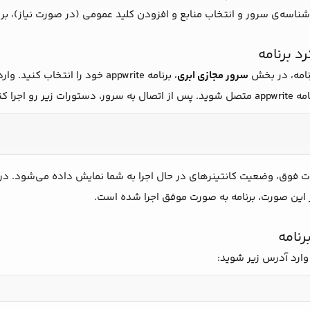
شناسه‌ی سرور و انتخاب منابع و افزودن کلید عمومی (در صورت نیاز)، بر
د برنامه
نامه، در بخش
سرور مجازی ابری
، برنامه appwrite خود را انتخاب کنید. وارد بخش
یر رو اجرا کنید:
 فوق، وضعیت کانتینر‌های در حال اجرا به شما نمایش داده می‌شود. در نظر داشته 
 این صورت، برنامه به صورت موفق اجرا شده است.
رنامه
وارد آدرس زیر شوید: