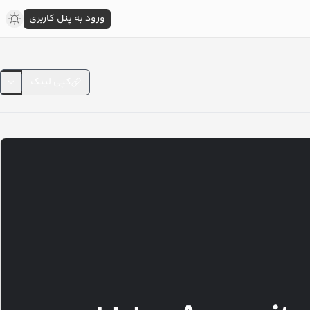
ورود به پنل کاربری
کپی لینک