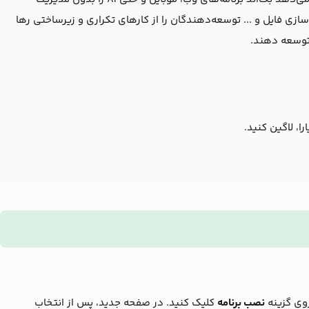
ازی فایل و ... توسعه‌دهندگان را از کارهای تکراری و زیرساختی رها
 توسعه دهند.
ا، لاگین کنید.
روی گزینه
نصب برنامه
کلیک کنید. در صفحه جدید، پس از انتخاب